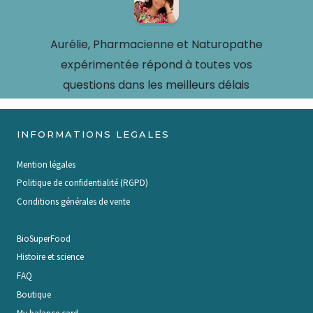
Aurélie, Pharmacienne et Naturopathe
expérimentée répond à toutes vos
questions dans les meilleurs délais
INFORMATIONS LEGALES
Mention légales
Politique de confidentialité (RGPD)
Conditions générales de vente
BioSuperFood
Histoire et science
FAQ
Boutique